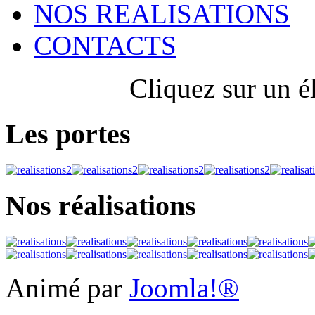
NOS REALISATIONS
CONTACTS
Cliquez sur un é
Les portes
Nos réalisations
Animé par
Joomla!®