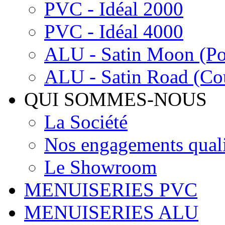
PVC - Idéal 2000
PVC - Idéal 4000
ALU - Satin Moon (Por
ALU - Satin Road (Cou
QUI SOMMES-NOUS
La Société
Nos engagements quali
Le Showroom
MENUISERIES PVC
MENUISERIES ALU