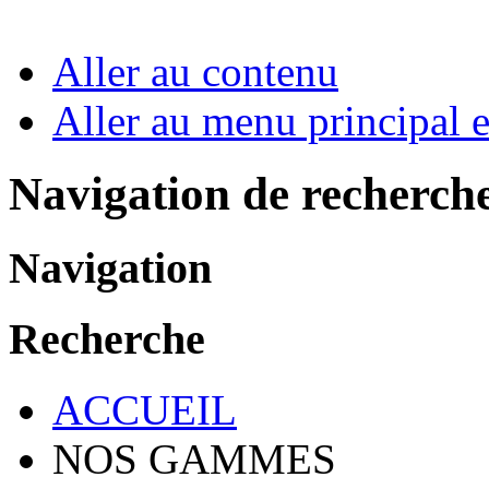
Aller au contenu
Aller au menu principal et
Navigation de recherch
Navigation
Recherche
ACCUEIL
NOS GAMMES