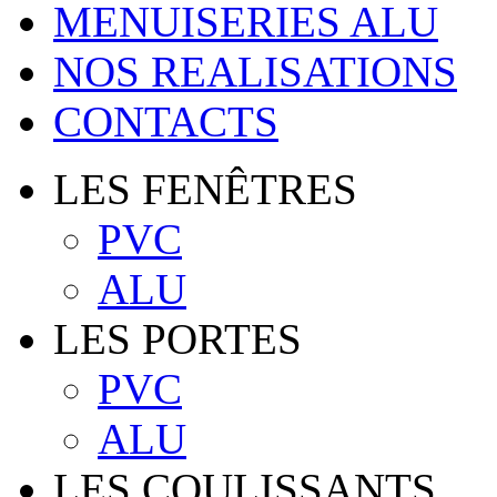
MENUISERIES ALU
NOS REALISATIONS
CONTACTS
LES FENÊTRES
PVC
ALU
LES PORTES
PVC
ALU
LES COULISSANTS