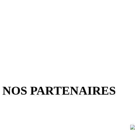
NOS PARTENAIRES