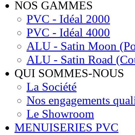
NOS GAMMES
PVC - Idéal 2000
PVC - Idéal 4000
ALU - Satin Moon (Por
ALU - Satin Road (Cou
QUI SOMMES-NOUS
La Société
Nos engagements quali
Le Showroom
MENUISERIES PVC