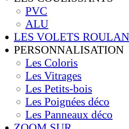
PVC
ALU
LES VOLETS ROULAN
PERSONNALISATION
Les Coloris
Les Vitrages
Les Petits-bois
Les Poignées déco
Les Panneaux déco
ZOOM SUR...