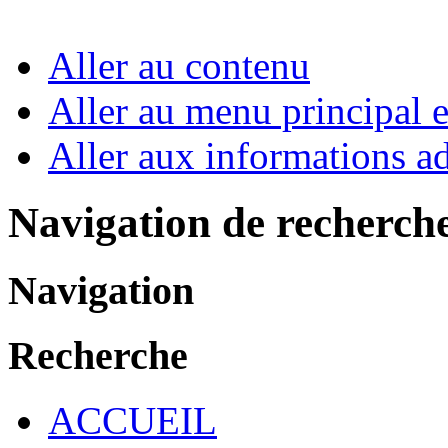
Aller au contenu
Aller au menu principal et
Aller aux informations ad
Navigation de recherch
Navigation
Recherche
ACCUEIL