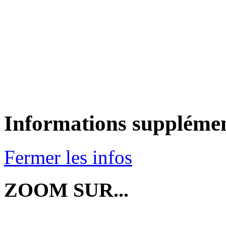
Informations supplémen
Fermer les infos
ZOOM SUR...