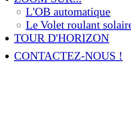
L'OB automatique
Le Volet roulant solair
TOUR D'HORIZON
CONTACTEZ-NOUS !