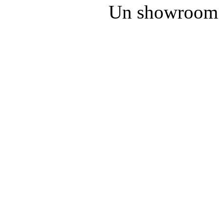
Un showroom 