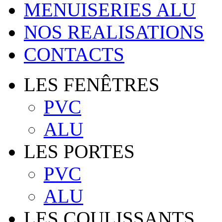
MENUISERIES ALU
NOS REALISATIONS
CONTACTS
LES FENÊTRES
PVC
ALU
LES PORTES
PVC
ALU
LES COULISSANTS