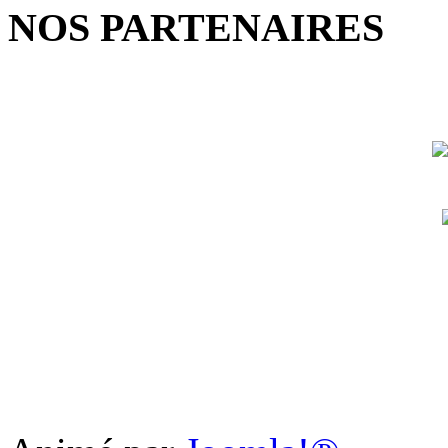
NOS PARTENAIRES