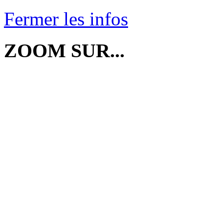
Fermer les infos
ZOOM SUR...