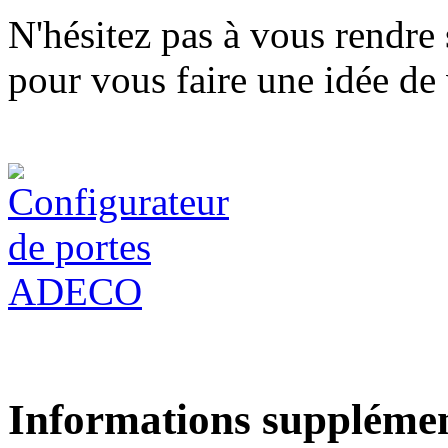
N'hésitez pas à vous rendre 
pour vous faire une idée de
Informations supplémen