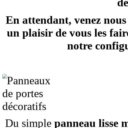
de
En attendant, venez nous 
un plaisir de vous les fa
notre config
Du simple
panneau lisse 