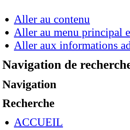
Aller au contenu
Aller au menu principal et
Aller aux informations ad
Navigation de recherch
Navigation
Recherche
ACCUEIL