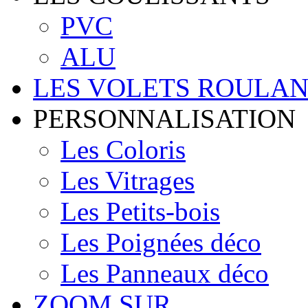
PVC
ALU
LES VOLETS ROULAN
PERSONNALISATION
Les Coloris
Les Vitrages
Les Petits-bois
Les Poignées déco
Les Panneaux déco
ZOOM SUR...