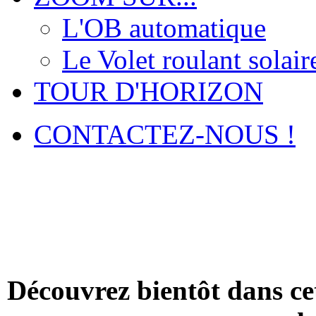
L'OB automatique
Le Volet roulant solair
TOUR D'HORIZON
CONTACTEZ-NOUS !
Découvrez bientôt dans ce