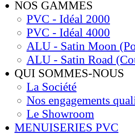
NOS GAMMES
PVC - Idéal 2000
PVC - Idéal 4000
ALU - Satin Moon (Por
ALU - Satin Road (Cou
QUI SOMMES-NOUS
La Société
Nos engagements quali
Le Showroom
MENUISERIES PVC