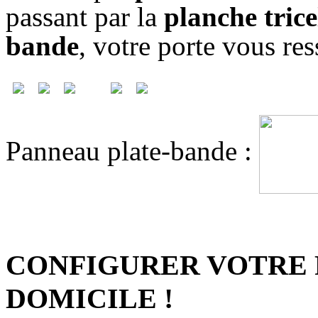
passant par la
planche trice
bande
, votre porte vous re
Panneau plate-bande :
CONFIGURER VOTRE 
DOMICILE !